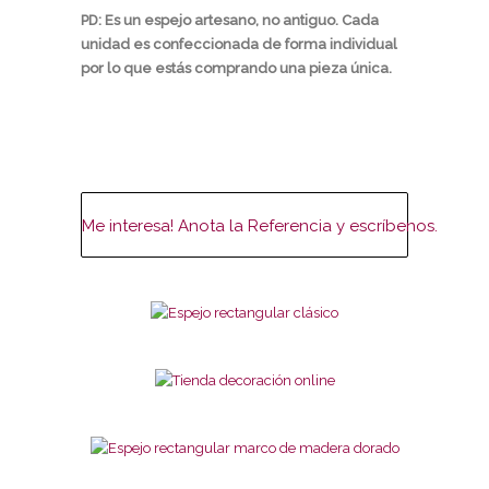
PD: Es un espejo artesano, no antiguo. Cada
unidad es confeccionada de forma individual
por lo que estás comprando una pieza única.
Me interesa! Anota la Referencia y escríbenos.