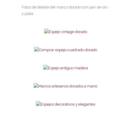
Fotos de detalle del marco dorado con pan de oro
y plata