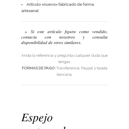
Artículo «nuevo» fabricado de forma
artesanal
»
Si este artículo figura como vendido,
contacta con nosotros y consulta
disponibilidad de otros similares.
Anota la referencia y pregunta cualquier duda que
tengas.
FORMAS DE PAGO:
Transferencia, Paypal y tarjeta
bancaria.
Espejo