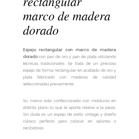
rectangular
marco de madera
dorado
Espejo rectangular con marco de madera
dorado
con pan de oro y pan de plata utilizando
técnicas tradicionales. Se trata de un precioso
espejo de forma rectangular en acabado de oro y
plata fabricado con maderas de calidad
seleccionadas previamente.
Su marco está confeccionado con molduras en
distinto plano lo que le aporta relieve a la pieza.
Sin duda es un espejo de estilo vintage y diseño
clásico perfecto para colocar en salones o
recibidores.