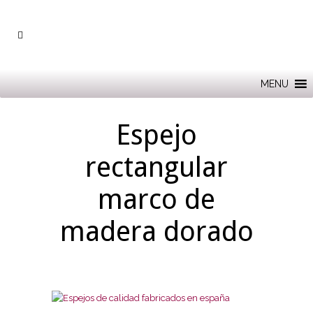
MENU
Espejo
rectangular
marco de
madera dorado