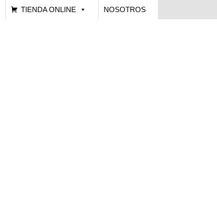
TIENDA ONLINE
NOSOTROS