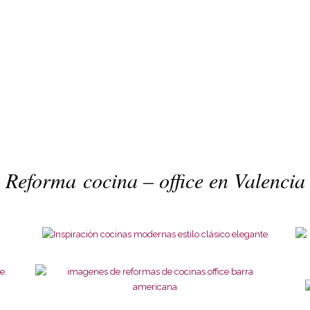
Reforma cocina – office en Valencia