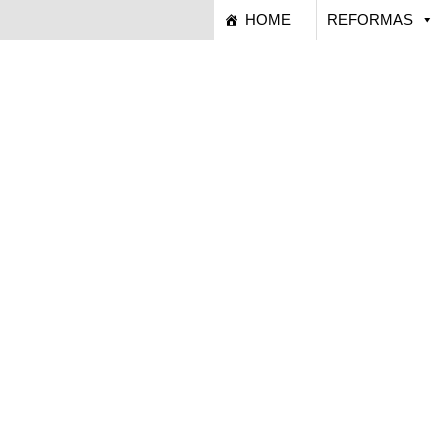
HOME
REFORMAS